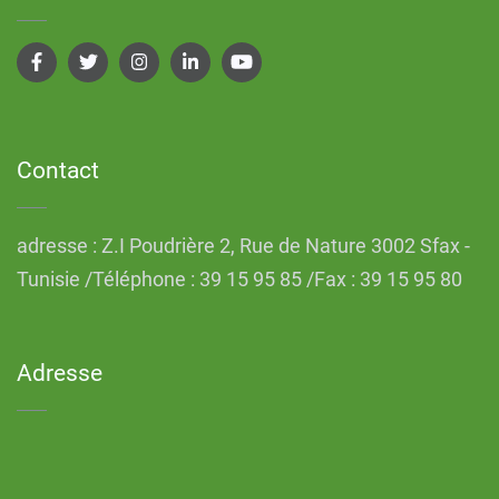
Contact
adresse : Z.I Poudrière 2, Rue de Nature 3002 Sfax -
Tunisie /Téléphone : 39 15 95 85 /Fax : 39 15 95 80
Adresse