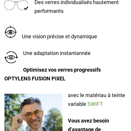
Des verres individualisés hautement
performants
Une vision précise et dynamique
Une adaptation instantannée
Optimisez vos verres progressifs
OPTYLENS FUSION PIXEL
avec le matériau à teinte
variable
SWIFT
Vous avez besoin
d’avantage de