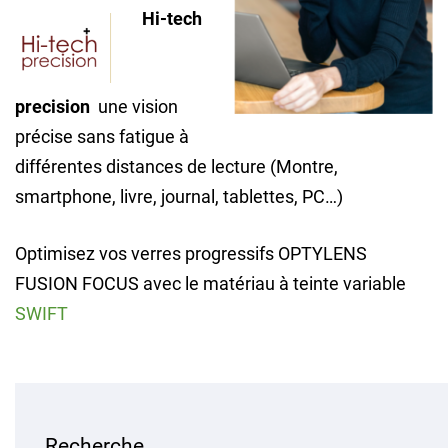
Hi-tech
precision
une vision
précise sans fatigue à
différentes distances de lecture (Montre,
smartphone, livre, journal, tablettes, PC…)
Optimisez vos verres progressifs OPTYLENS
FUSION FOCUS avec le matériau à teinte variable
SWIFT
Recherche