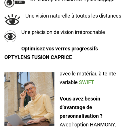
Une vision naturelle à toutes les distances
Une précision de vision irréprochable
Optimisez vos verres progressifs
OPTYLENS FUSION CAPRICE
avec le matériau à teinte
variable
SWIFT
Vous avez besoin
d’avantage de
personnalisation ?
Avec l’option HARMONY,