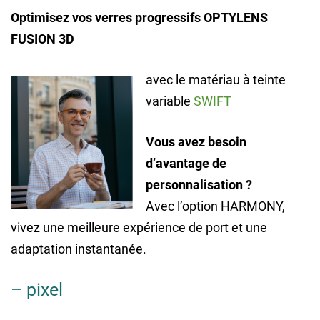
Optimisez vos verres progressifs OPTYLENS
FUSION 3D
avec le matériau à teinte
variable
SWIFT
Vous avez besoin
d’avantage de
personnalisation ?
Avec l’option HARMONY,
vivez une meilleure expérience de port et une
adaptation instantanée.
– pixel