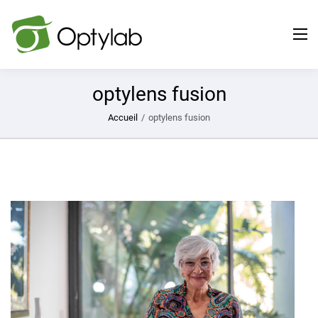
optylens fusion
Accueil
/
optylens fusion