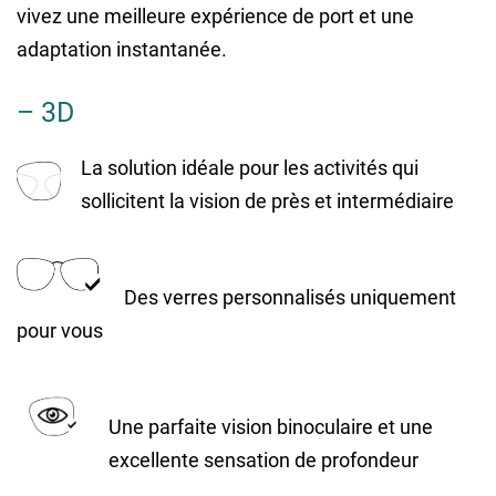
vivez une meilleure expérience de port et une
adaptation instantanée.
– 3D
La solution idéale pour les activités qui
sollicitent la vision de près et intermédiaire
Des verres personnalisés uniquement
pour vous
Une parfaite vision binoculaire et une
excellente sensation de profondeur