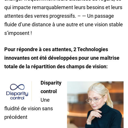
qui impacte remarquablement leurs besoins et leurs
attentes des verres progressifs. – — Un passage
fluide d’une distance à une autre et une vision stable
s’imposent !
Pour répondre à ces attentes, 2 Technologies
innovantes ont été développées pour une maîtrise
totale de la répartition des champs de vision:
Disparity
control
Une
fluidité de vision sans
précédent