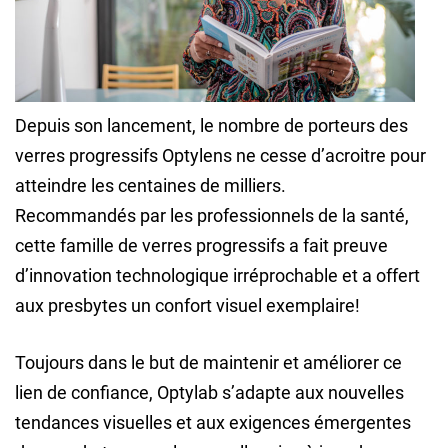
Depuis son lancement, le nombre de porteurs des
verres progressifs Optylens ne cesse d’acroitre pour
atteindre les centaines de milliers.
Recommandés par les professionnels de la santé,
cette famille de verres progressifs a fait preuve
d’innovation technologique irréprochable et a offert
aux presbytes un confort visuel exemplaire!
Toujours dans le but de maintenir et améliorer ce
lien de confiance, Optylab s’adapte aux nouvelles
tendances visuelles et aux exigences émergentes