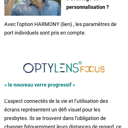
personnalisation ?
Avec l’option HARMONY (lien) , les paramètres de
port individuels sont pris en compte.
.
« le nouveau verre progressif »
L’aspect connectés de la vie et l’utilisation des
écrans représentent un défi visuel pour les
presbytes. Ils se trouvent dans l’obligation de
changer fréquemment leurs distances de regard, ce