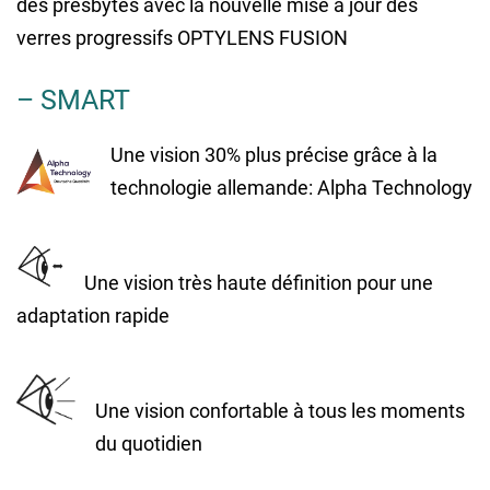
des presbytes avec la nouvelle mise à jour des
verres progressifs OPTYLENS FUSION
– SMART
Une vision 30% plus précise grâce à la
technologie allemande: Alpha Technology
Une vision très haute définition pour une
adaptation rapide
Une vision confortable à tous les moments
du quotidien