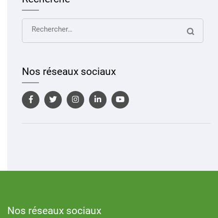
Rechercher :
Nos réseaux sociaux
Nos réseaux sociaux